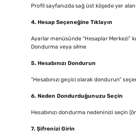
Profil sayfanızda sağ üst köşede yer alan
4. Hesap Seçeneğine Tıklayın
Ayarlar menüsünde “Hesaplar Merkezi” kısm
Dondurma veya silme
5. Hesabınızı Dondurun
“Hesabınızı geçici olarak dondurun” seçen
6. Neden Dondurduğunuzu Seçin
Hesabınızı dondurma nedeninizi seçin (ör
7. Şifrenizi Girin