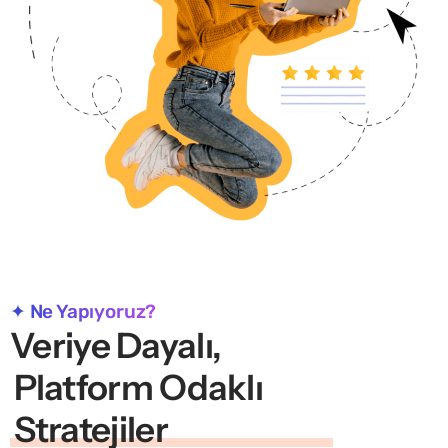
✦ Ne Yapıyoruz?
Veriye Dayalı,
Platform Odaklı
Stratejiler