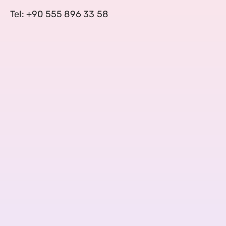
Tel: +90 555 896 33 58