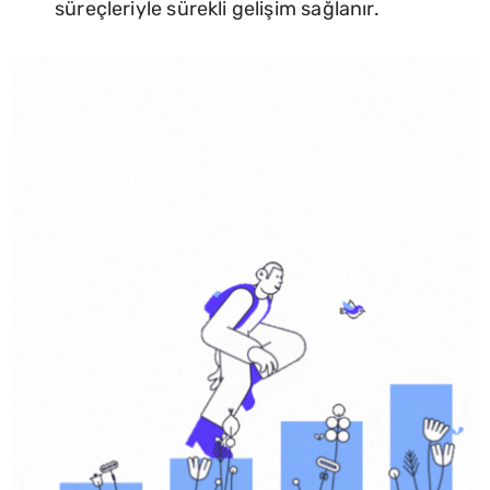
süreçleriyle sürekli gelişim sağlanır.