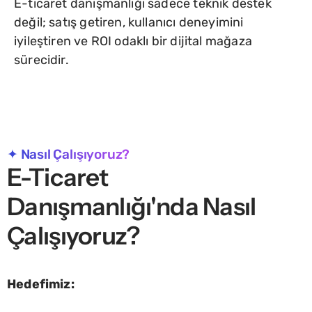
E-ticaret danışmanlığı sadece teknik destek
değil; satış getiren, kullanıcı deneyimini
iyileştiren ve ROI odaklı bir dijital mağaza
sürecidir.
✦ Nasıl Çalışıyoruz?
E-Ticaret
Danışmanlığı'nda Nasıl
Çalışıyoruz?
Hedefimiz: