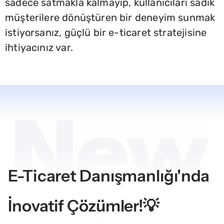
sadece satmakla kalmayıp, kullanıcıları sadık
müşterilere dönüştüren bir deneyim sunmak
istiyorsanız, güçlü bir e-ticaret stratejisine
ihtiyacınız var.
E-Ticaret Danışmanlığı'nda
İnovatif Çözümler!💡