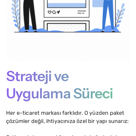
Strateji ve
Uygulama Süreci
Her e-ticaret markası farklıdır. O yüzden paket
çözümler değil, ihtiyacınıza özel bir yapı sunarız: