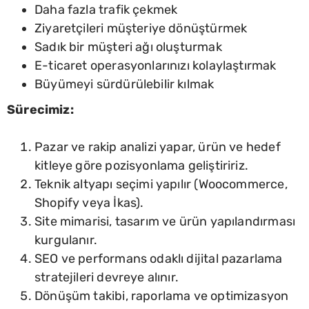
Daha fazla trafik çekmek
Ziyaretçileri müşteriye dönüştürmek
Sadık bir müşteri ağı oluşturmak
E-ticaret operasyonlarınızı kolaylaştırmak
Büyümeyi sürdürülebilir kılmak
Sürecimiz:
Pazar ve rakip analizi yapar, ürün ve hedef
kitleye göre pozisyonlama geliştiririz.
Teknik altyapı seçimi yapılır (Woocommerce,
Shopify veya İkas).
Site mimarisi, tasarım ve ürün yapılandırması
kurgulanır.
SEO ve performans odaklı dijital pazarlama
stratejileri devreye alınır.
Dönüşüm takibi, raporlama ve optimizasyon