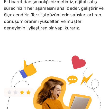
E-ticaret danışmanlığı hizmetimiz, dijital satış
sürecinizin her aşamasını analiz eder, geliştirir ve
ölçeklendirir. Terzi işi çözümlerle satışları artıran,
dönüşüm oranını yükselten ve müşteri
deneyimini iyileştiren bir yapı kurarız.