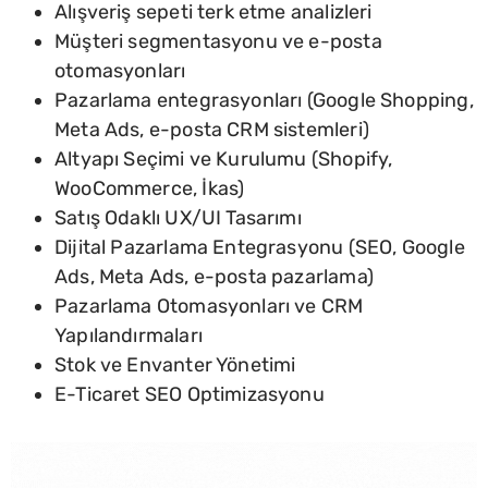
Alışveriş sepeti terk etme analizleri
Müşteri segmentasyonu ve e-posta
otomasyonları
Pazarlama entegrasyonları (Google Shopping,
Meta Ads, e-posta CRM sistemleri)
Altyapı Seçimi ve Kurulumu (Shopify,
WooCommerce, İkas)
Satış Odaklı UX/UI Tasarımı
Dijital Pazarlama Entegrasyonu (SEO, Google
Ads, Meta Ads, e-posta pazarlama)
Pazarlama Otomasyonları ve CRM
Yapılandırmaları
Stok ve Envanter Yönetimi
E-Ticaret SEO Optimizasyonu