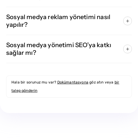
Sosyal medya reklam yönetimi nasıl
yapılır?
Sosyal medya yönetimi SEO’ya katkı
sağlar mı?
Hala bir sorunuz mu var?
Dokümantasyona
göz atın veya
bir
talep gönderin