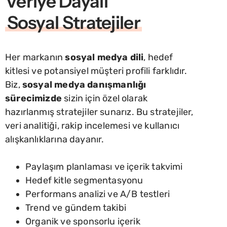
Veriye Dayalı
Sosyal Stratejiler
Her markanın
sosyal medya dili
, hedef
kitlesi ve potansiyel müşteri profili farklıdır.
Biz,
sosyal medya danışmanlığı
sürecimizde
sizin için özel olarak
hazırlanmış stratejiler sunarız. Bu stratejiler,
veri analitiği, rakip incelemesi ve kullanıcı
alışkanlıklarına dayanır.
Paylaşım planlaması ve içerik takvimi
Hedef kitle segmentasyonu
Performans analizi ve A/B testleri
Trend ve gündem takibi
Organik ve sponsorlu içerik