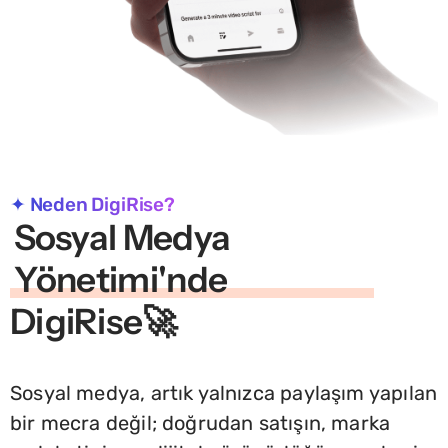
✦ Neden DigiRise?
Sosyal Medya
Yönetimi'nde
DigiRise🚀
Sosyal medya, artık yalnızca paylaşım yapılan
bir mecra değil; doğrudan satışın, marka