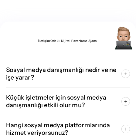
İletişim Odaklı Dijital Pazarlama Ajansı
Sıkça Sorulanlar
Sosyal medya danışmanlığı nedir ve ne
işe yarar?
Küçük işletmeler için sosyal medya
danışmanlığı etkili olur mu?
Hangi sosyal medya platformlarında
hizmet veriyorsunuz?