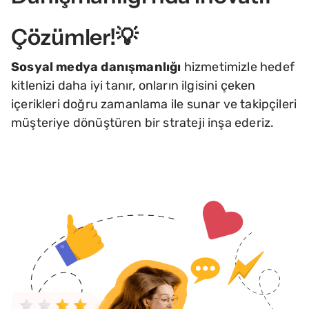
Çözümler!💡
Sosyal medya danışmanlığı
hizmetimizle hedef
kitlenizi daha iyi tanır, onların ilgisini çeken
içerikleri doğru zamanlama ile sunar ve takipçileri
müşteriye dönüştüren bir strateji inşa ederiz.