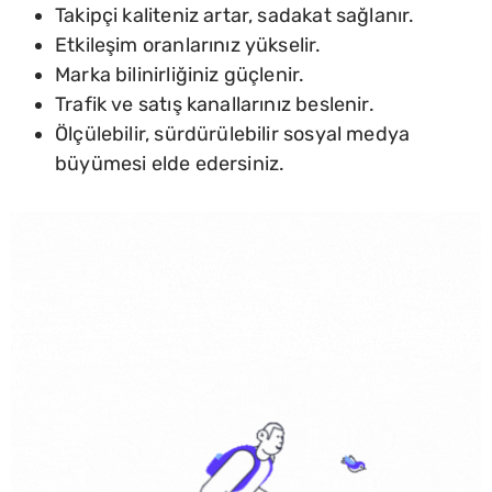
Takipçi kaliteniz artar, sadakat sağlanır.
Etkileşim oranlarınız yükselir.
Marka bilinirliğiniz güçlenir.
Trafik ve satış kanallarınız beslenir.
Ölçülebilir, sürdürülebilir sosyal medya
büyümesi elde edersiniz.