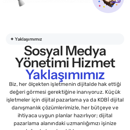
✦ Yaklaşımımız
Sosyal Medya
Yönetimi Hizmet
Yaklaşımımız
Biz, her ölçekten işletmenin dijitalde hak ettiği
değeri görmesi gerektiğine inanıyoruz. Küçük
işletmeler için dijital pazarlama ya da KOBİ dijital
danışmanlık çözümlerimizle, her bütçeye ve
ihtiyaca uygun planlar hazırlıyor; dijital
pazarlama alanındaki uzmanlığımızı işinize