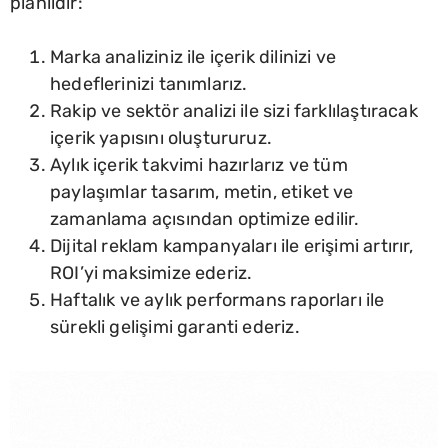
planlıdır:
Marka analiziniz ile içerik dilinizi ve
hedeflerinizi tanımlarız.
Rakip ve sektör analizi ile sizi farklılaştıracak
içerik yapısını oluştururuz.
Aylık içerik takvimi hazırlarız ve tüm
paylaşımlar tasarım, metin, etiket ve
zamanlama açısından optimize edilir.
Dijital reklam kampanyaları ile erişimi artırır,
ROI’yi maksimize ederiz.
Haftalık ve aylık performans raporları ile
sürekli gelişimi garanti ederiz.