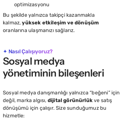
optimizasyonu
Bu şekilde yalnızca takipçi kazanmakla
kalmaz,
yüksek etkileşim ve dönüşüm
oranlarına ulaşmanızı sağlarız.
✦ Nasıl Çalışıyoruz?
Sosyal medya
yönetiminin bileşenleri
Sosyal medya danışmanlığı yalnızca “beğeni” için
değil, marka algısı,
dijital görünürlük
ve satış
dönüşümü için çalışır. Size sunduğumuz bu
hizmetle: