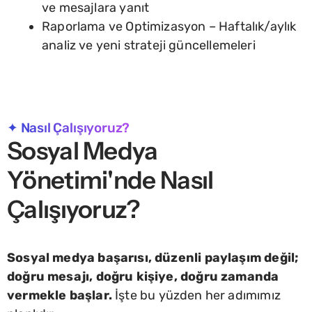
ve mesajlara yanıt
Raporlama ve Optimizasyon – Haftalık/aylık
analiz ve yeni strateji güncellemeleri
✦ Nasıl Çalışıyoruz?
Sosyal Medya
Yönetimi'nde Nasıl
Çalışıyoruz?
Sosyal medya başarısı, düzenli paylaşım değil;
doğru mesajı, doğru kişiye, doğru zamanda
vermekle başlar.
İşte bu yüzden her adımımız