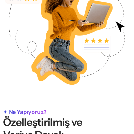
✦ Ne Yapıyoruz?
Özelleştirilmiş ve