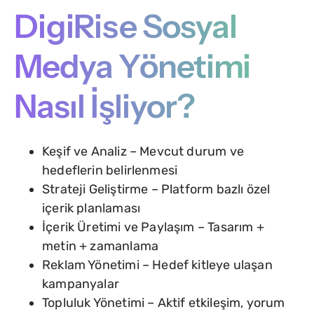
DigiRise Sosyal
Medya Yönetimi
Nasıl İşliyor?
Keşif ve Analiz – Mevcut durum ve
hedeflerin belirlenmesi
Strateji Geliştirme – Platform bazlı özel
içerik planlaması
İçerik Üretimi ve Paylaşım – Tasarım +
metin + zamanlama
Reklam Yönetimi – Hedef kitleye ulaşan
kampanyalar
Topluluk Yönetimi – Aktif etkileşim, yorum