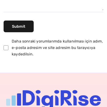
Daha sonraki yorumlarımda kullanılması için adım,
e-posta adresim ve site adresim bu tarayıcıya
kaydedilsin.