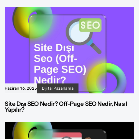
Haziran 16, 2025
Dijital Pazarlama
Site Dışı SEO Nedir? Off-Page SEO Nedir, Nasıl
Yapılır?