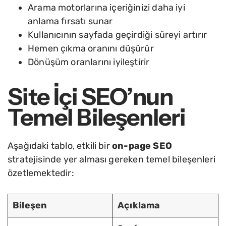
Arama motorlarına içeriğinizi daha iyi
anlama fırsatı sunar
Kullanıcının sayfada geçirdiği süreyi artırır
Hemen çıkma oranını düşürür
Dönüşüm oranlarını iyileştirir
Site İçi SEO’nun
Temel Bileşenleri
Aşağıdaki tablo, etkili bir
on-page SEO
stratejisinde yer alması gereken temel bileşenleri
özetlemektedir:
Bileşen
Açıklama