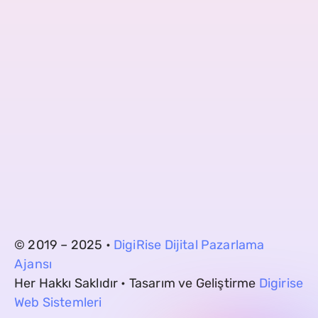
© 2019 – 2025 •
DigiRise Dijital Pazarlama
Ajansı
Her Hakkı Saklıdır • Tasarım ve Geliştirme
Digirise
Web Sistemleri