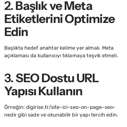
2.
Başlık ve Meta
Etiketlerini Optimize
Edin
Başlıkta hedef anahtar kelime yer almalı. Meta
açıklaması da kullanıcıyı tıklamaya teşvik etmeli.
3.
SEO Dostu URL
Yapısı Kullanın
Örneğin: digirise.tr/site-ici-seo-on-page-seo-
nedir gibi sade ve okunabilir bir yapı tercih edin.