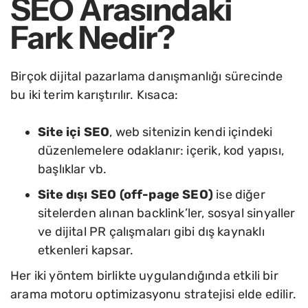
SEO Arasındaki
Fark Nedir?
Birçok dijital pazarlama danışmanlığı sürecinde
bu iki terim karıştırılır. Kısaca:
Site içi SEO
, web sitenizin kendi içindeki
düzenlemelere odaklanır: içerik, kod yapısı,
başlıklar vb.
Site dışı SEO (off-page SEO)
ise diğer
sitelerden alınan backlink’ler, sosyal sinyaller
ve dijital PR çalışmaları gibi dış kaynaklı
etkenleri kapsar.
Her iki yöntem birlikte uygulandığında etkili bir
arama motoru optimizasyonu stratejisi elde edilir.