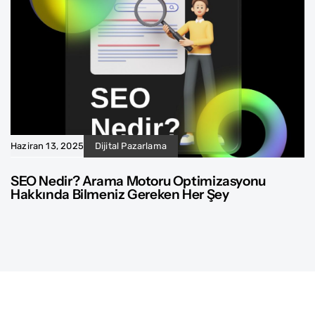
Haziran 13, 2025
Dijital Pazarlama
SEO Nedir? Arama Motoru Optimizasyonu
Hakkında Bilmeniz Gereken Her Şey