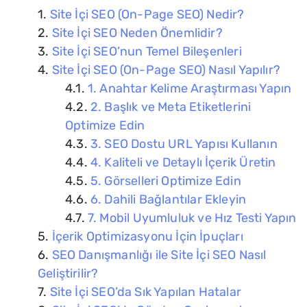
Site İçi SEO (On-Page SEO) Nedir?
Site İçi SEO Neden Önemlidir?
Site İçi SEO’nun Temel Bileşenleri
Site İçi SEO (On-Page SEO) Nasıl Yapılır?
1. Anahtar Kelime Araştırması Yapın
2. Başlık ve Meta Etiketlerini
Optimize Edin
3. SEO Dostu URL Yapısı Kullanın
4. Kaliteli ve Detaylı İçerik Üretin
5. Görselleri Optimize Edin
6. Dahili Bağlantılar Ekleyin
7. Mobil Uyumluluk ve Hız Testi Yapın
İçerik Optimizasyonu İçin İpuçları
SEO Danışmanlığı ile Site İçi SEO Nasıl
Geliştirilir?
Site İçi SEO’da Sık Yapılan Hatalar