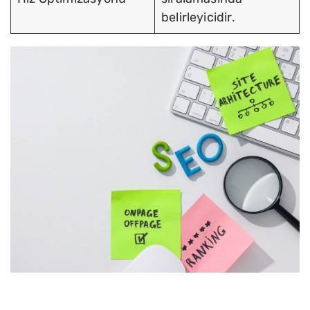
belirleyicidir.