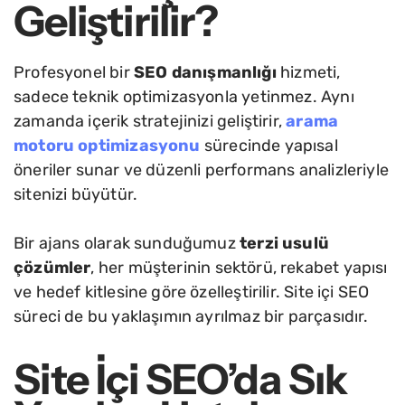
Geliştirilir?
Profesyonel bir
SEO danışmanlığı
hizmeti,
sadece teknik optimizasyonla yetinmez. Aynı
zamanda içerik stratejinizi geliştirir,
arama
motoru optimizasyonu
sürecinde yapısal
öneriler sunar ve düzenli performans analizleriyle
sitenizi büyütür.
Bir ajans olarak sunduğumuz
terzi usulü
çözümler
, her müşterinin sektörü, rekabet yapısı
ve hedef kitlesine göre özelleştirilir. Site içi SEO
süreci de bu yaklaşımın ayrılmaz bir parçasıdır.
Site İçi SEO’da Sık