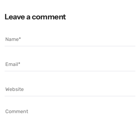
Leave a comment