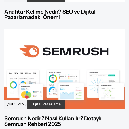
Anahtar Kelime Nedir? SEO ve Dijital
Pazarlamadaki Önemi
Eylül 1, 2025
Dijital Pazarlama
Semrush Nedir? Nasıl Kullanılır? Detaylı
Semrush Rehberi 2025