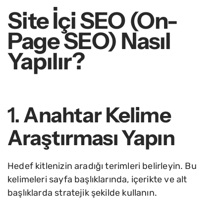
Site İçi SEO (On-
Page SEO) Nasıl
Yapılır?
1.
Anahtar Kelime
Araştırması Yapın
Hedef kitlenizin aradığı terimleri belirleyin. Bu
kelimeleri sayfa başlıklarında, içerikte ve alt
başlıklarda stratejik şekilde kullanın.