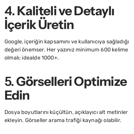
4.
Kaliteli ve Detaylı
İçerik Üretin
Google, içeriğin kapsamını ve kullanıcıya sağladığı
değeri önemser. Her yazınız minimum 600 kelime
olmalı; idealde 1000+.
5.
Görselleri Optimize
Edin
Dosya boyutlarını küçültün, açıklayıcı alt metinler
ekleyin. Görseller arama trafiği kaynağı olabilir.