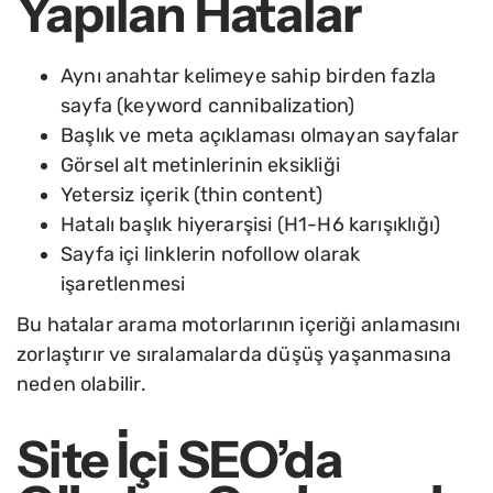
Yapılan Hatalar
Aynı anahtar kelimeye sahip birden fazla
sayfa (keyword cannibalization)
Başlık ve meta açıklaması olmayan sayfalar
Görsel alt metinlerinin eksikliği
Yetersiz içerik (thin content)
Hatalı başlık hiyerarşisi (H1-H6 karışıklığı)
Sayfa içi linklerin nofollow olarak
işaretlenmesi
Bu hatalar arama motorlarının içeriği anlamasını
zorlaştırır ve sıralamalarda düşüş yaşanmasına
neden olabilir.
Site İçi SEO’da