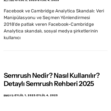
ALITRK
EYLÜL 2, 2025
EYLÜL 4, 2025
Facebook ve Cambridge Analytica Skandalı: Veri
Manipülasyonu ve Seçmen Yönlendirmesi
2018’de patlak veren Facebook–Cambridge
Analytica skandalı, sosyal medya şirketlerinin
kullanıcı
Semrush Nedir? Nasıl Kullanılır?
Detaylı Semrush Rehberi 2025
BM0Y5
EYLÜL 1, 2025
EYLÜL 4, 2025