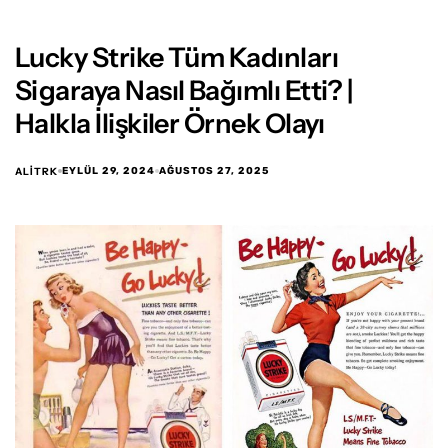
Lucky Strike Tüm Kadınları
Sigaraya Nasıl Bağımlı Etti? |
Halkla İlişkiler Örnek Olayı
ALITRK
EYLÜL 29, 2024
AĞUSTOS 27, 2025