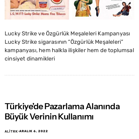
Lucky Strike ve Özgürlük Meşaleleri Kampanyası
Lucky Strike sigarasının “Özgürlük Meşaleleri”
kampanyası, hem halkla ilişkiler hem de toplumsal
cinsiyet dinamikleri
Türkiye’de Pazarlama Alanında
Büyük Verinin Kullanımı
ALITRK
ARALIK 6, 2022