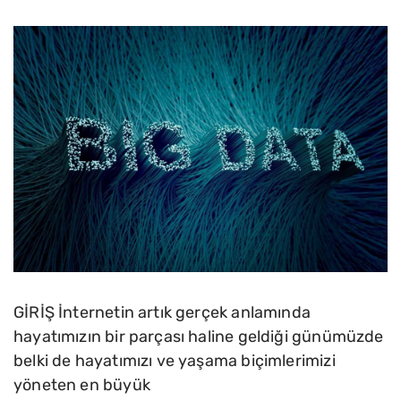
GİRİŞ İnternetin artık gerçek anlamında
hayatımızın bir parçası haline geldiği günümüzde
belki de hayatımızı ve yaşama biçimlerimizi
yöneten en büyük