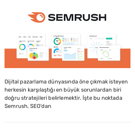
Dijital pazarlama dünyasında öne çıkmak isteyen
herkesin karşılaştığı en büyük sorunlardan biri
doğru stratejileri belirlemektir. İşte bu noktada
Semrush, SEO’dan